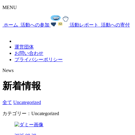
MENU
ホーム
活動への参加
活動レポート
活動への寄付
運営団体
お問い合わせ
プライバシーポリシー
News
新着情報
全て
Uncategorized
カテゴリー：Uncategorized