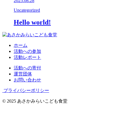
2025.08.28
Uncategorized
Hello world!
ホーム
活動への参加
活動レポート
活動への寄付
運営団体
お問い合わせ
プライバシーポリシー
© 2025 あさかみらいこども食堂